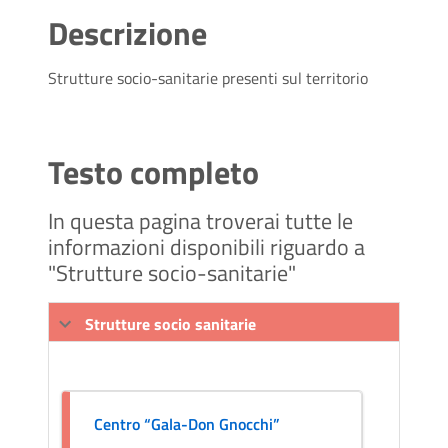
Descrizione
Strutture socio-sanitarie presenti sul territorio
Testo completo
In questa pagina troverai tutte le
informazioni disponibili riguardo a
"Strutture socio-sanitarie"
Strutture socio sanitarie
Centro “Gala-Don Gnocchi”