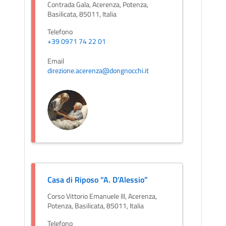
Contrada Gala, Acerenza, Potenza,
Basilicata, 85011, Italia
Telefono
+39 0971 74 22 01
Email
direzione.acerenza@dongnocchi.it
Casa di Riposo “A. D’Alessio”
Corso Vittorio Emanuele III, Acerenza,
Potenza, Basilicata, 85011, Italia
Telefono