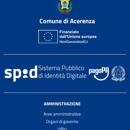
Comune di Acerenza
AMMINISTRAZIONE
Aree amministrative
Organi di governo
Uffici