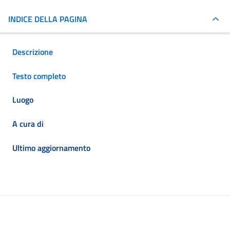
INDICE DELLA PAGINA
Descrizione
Testo completo
Luogo
A cura di
Ultimo aggiornamento