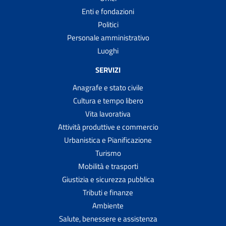
Enti e fondazioni
Politici
Personale amministrativo
Luoghi
SERVIZI
Anagrafe e stato civile
Cultura e tempo libero
Vita lavorativa
Attività produttive e commercio
Urbanistica e Pianificazione
Turismo
Mobilità e trasporti
Giustizia e sicurezza pubblica
Tributi e finanze
Ambiente
Salute, benessere e assistenza