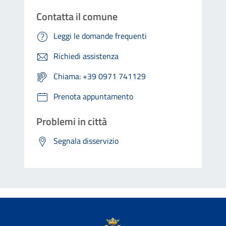
Contatta il comune
Leggi le domande frequenti
Richiedi assistenza
Chiama: +39 0971 741129
Prenota appuntamento
Problemi in città
Segnala disservizio