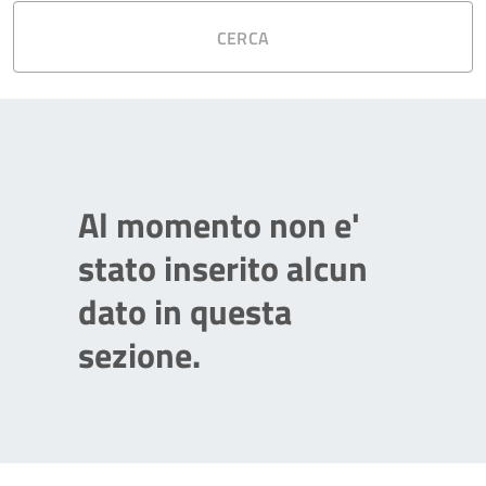
CERCA
Al momento non e'
stato inserito alcun
dato in questa
sezione.