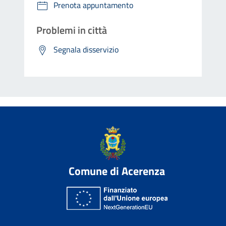
Prenota appuntamento
Problemi in città
Segnala disservizio
Comune di Acerenza