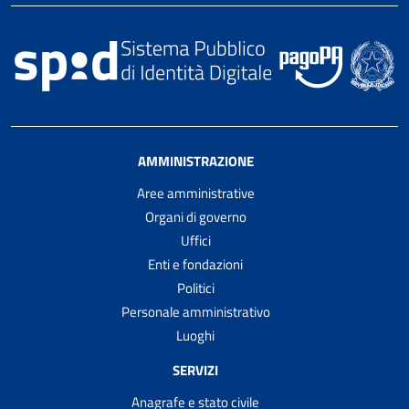
AMMINISTRAZIONE
Aree amministrative
Organi di governo
Uffici
Enti e fondazioni
Politici
Personale amministrativo
Luoghi
SERVIZI
Anagrafe e stato civile