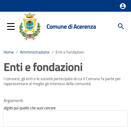
Comune di Acerenza
Home
/
Amministrazione
/
Enti e fondazioni
Enti e fondazioni
I consorzi, gli enti e le società partecipate di cui il Comune fa parte per
rappresentare al meglio gli interessi della comunità.
Argomenti
digita qui quello che vuoi cercare