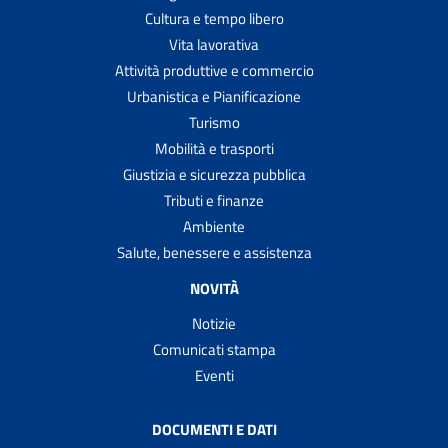
Cultura e tempo libero
Vita lavorativa
Attività produttive e commercio
Urbanistica e Pianificazione
Turismo
Mobilità e trasporti
Giustizia e sicurezza pubblica
Tributi e finanze
Ambiente
Salute, benessere e assistenza
NOVITÀ
Notizie
Comunicati stampa
Eventi
DOCUMENTI E DATI