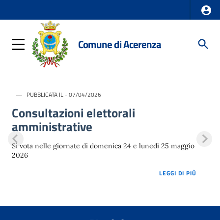
Comune di Acerenza
PUBBLICATA IL - 07/04/2026
Consultazioni elettorali
amministrative
Si vota nelle giornate di domenica 24 e lunedì 25 maggio
2026
LOREM 
LEGGI DI PIÙ