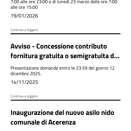
7:00 alle ore 23:00 e di lunedì 23 marzo dalle ore 7:00
alle ore 15:00
19/01/2026
Continua a leggere
Avviso - Concessione contributo
fornitura gratuita o semigratuita dei
libri di testo 2025-2026
Presentazione domande entro le 23.59 del giorno 12
dicembre 2025.
14/11/2025
Continua a leggere
Inaugurazione del nuovo asilo nido
comunale di Acerenza