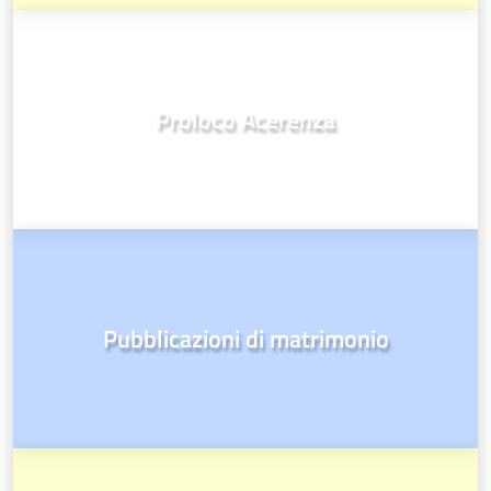
Proloco Acerenza
Pubblicazioni di matrimonio