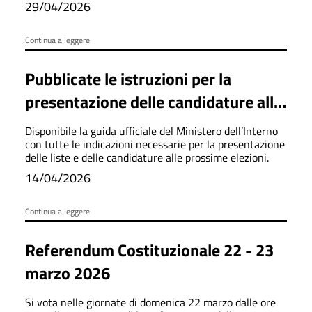
29/04/2026
Continua a leggere
Pubblicate le istruzioni per la
presentazione delle candidature alle
elezioni amministrative
Disponibile la guida ufficiale del Ministero dell’Interno
con tutte le indicazioni necessarie per la presentazione
delle liste e delle candidature alle prossime elezioni.
14/04/2026
Continua a leggere
Referendum Costituzionale 22 - 23
marzo 2026
Si vota nelle giornate di domenica 22 marzo dalle ore