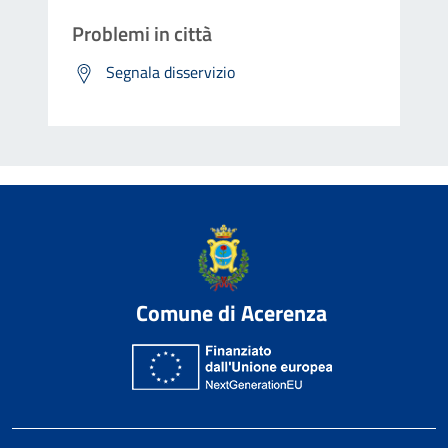
Problemi in città
Segnala disservizio
Comune di Acerenza