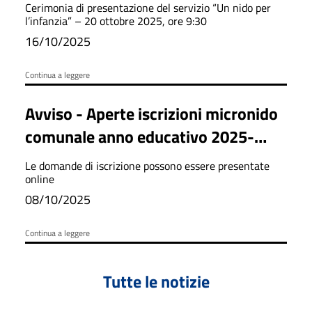
Cerimonia di presentazione del servizio “Un nido per
l’infanzia” – 20 ottobre 2025, ore 9:30
16/10/2025
Continua a leggere
Avviso - Aperte iscrizioni micronido
comunale anno educativo 2025-
2026
Le domande di iscrizione possono essere presentate
online
08/10/2025
Continua a leggere
Tutte le notizie