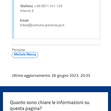
Telefono
: +39 0971 741 129
interno 3
Email
:
tributi@comune.acerenza.pz.it
Persone
Michele Mecca
Ultimo aggiornamento:
26 giugno 2023, 20:35
Quanto sono chiare le informazioni su
questa pagina?