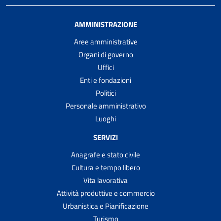
AMMINISTRAZIONE
Aree amministrative
Organi di governo
Uffici
Enti e fondazioni
Politici
Personale amministrativo
Luoghi
SERVIZI
Anagrafe e stato civile
Cultura e tempo libero
Vita lavorativa
Attività produttive e commercio
Urbanistica e Pianificazione
Turismo