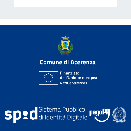
Comune di Acerenza