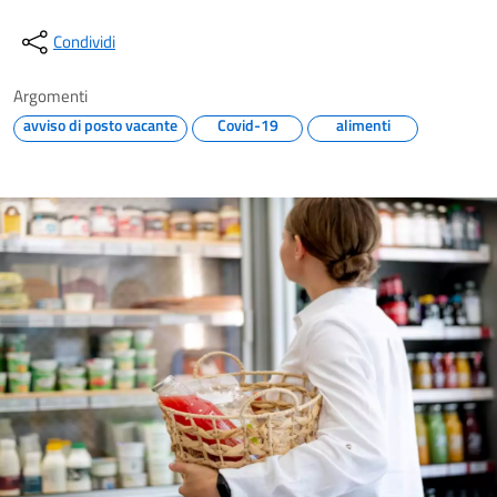
Condividi
Argomenti
avviso di posto vacante
Covid-19
alimenti