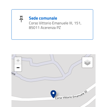
Sede comunale
Corso Vittorio Emanuele III, 151,
85011 Acerenza PZ
+
−