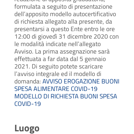
formulata a seguito di presentazione
dell’apposito modello autocertificativo
di richiesta allegato alla presente, da
presentarsi a questo Ente entro le ore
12:00 di giovedì 31 dicembre 2020 con
le modalità indicate nell’allegato
Avviso.
La prima assegnazione sarà
effettuata a far data dal 5 gennaio
2021.
Di seguito potete scaricare
l’avviso integrale ed il modello di
domanda:
AVVISO EROGAZIONE BUONI
SPESA ALIMENTARE COVID-19
MODELLO DI RICHIESTA BUONI SPESA
COVID-19
Luogo