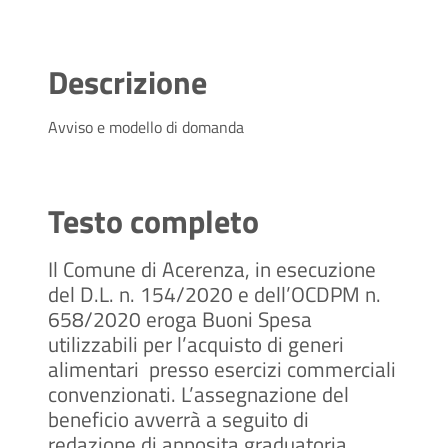
Descrizione
Avviso e modello di domanda
Testo completo
Il Comune di Acerenza, in esecuzione
del D.L. n. 154/2020 e dell’OCDPM n.
658/2020 eroga Buoni Spesa
utilizzabili per l’acquisto di generi
alimentari presso esercizi commerciali
convenzionati.
L’assegnazione del
beneficio avverrà a seguito di
redazione di apposita graduatoria,