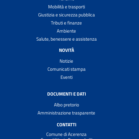
Mobilità e trasporti
Giustizia e sicurezza pubblica
Tributi e finanze
Ambiente
Salute, benessere e assistenza
NOVITÀ
Notizie
Comunicati stampa
Eventi
DOCUMENTI E DATI
Albo pretorio
Amministrazione trasparente
CONTATTI
Comune di Acerenza