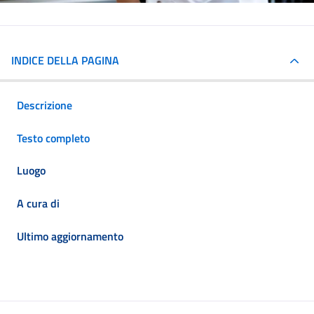
INDICE DELLA PAGINA
Descrizione
Testo completo
Luogo
A cura di
Ultimo aggiornamento