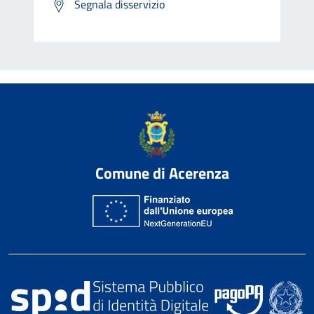
Segnala disservizio
Comune di Acerenza