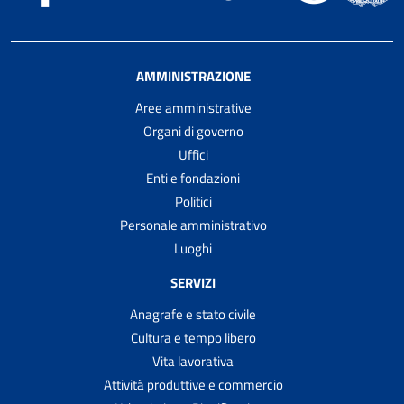
AMMINISTRAZIONE
Aree amministrative
Organi di governo
Uffici
Enti e fondazioni
Politici
Personale amministrativo
Luoghi
SERVIZI
Anagrafe e stato civile
Cultura e tempo libero
Vita lavorativa
Attività produttive e commercio