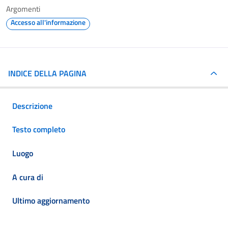
Argomenti
Accesso all'informazione
INDICE DELLA PAGINA
Descrizione
Testo completo
Luogo
A cura di
Ultimo aggiornamento