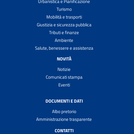
Urbanistica e Pianificazione
Turismo
Mobilità e trasporti
Giustizia e sicurezza pubblica
Tributi e finanze
Ambiente
Salute, benessere e assistenza
NOVITÀ
Notizie
Comunicati stampa
Eventi
DOCUMENTI E DATI
Albo pretorio
Amministrazione trasparente
CONTATTI