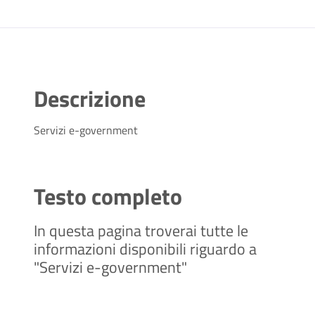
Descrizione
Servizi e-government
Testo completo
In questa pagina troverai tutte le
informazioni disponibili riguardo a
"Servizi e-government"