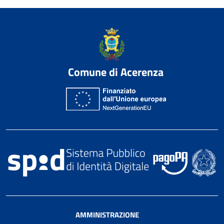
Comune di Acerenza
AMMINISTRAZIONE