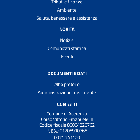
Tributi e finanze
Ambiente
Salute, benessere e assistenza
NOVITÀ
Notizie
Comunicati stampa
Eventi
DOCUMENTI E DATI
Albo pretorio
Amministrazione trasparente
CONTATTI
Comune di Acerenza
Corso Vittorio Emanuele III
Codice fiscale 80004220762
P. IVA:
01208910768
0971 741129