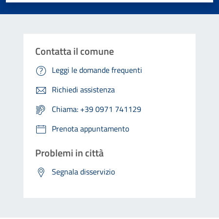
Contatta il comune
Leggi le domande frequenti
Richiedi assistenza
Chiama: +39 0971 741129
Prenota appuntamento
Problemi in città
Segnala disservizio