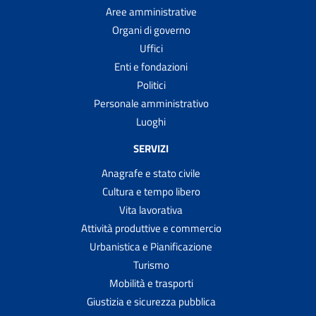
Aree amministrative
Organi di governo
Uffici
Enti e fondazioni
Politici
Personale amministrativo
Luoghi
SERVIZI
Anagrafe e stato civile
Cultura e tempo libero
Vita lavorativa
Attività produttive e commercio
Urbanistica e Pianificazione
Turismo
Mobilità e trasporti
Giustizia e sicurezza pubblica