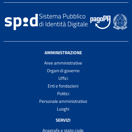
AMMINISTRAZIONE
Aree amministrative
Organi di governo
Uffici
Enti e fondazioni
Politici
Personale amministrativo
Luoghi
SERVIZI
Anagrafe e stato civile