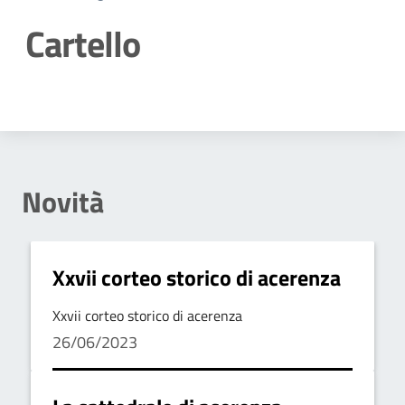
Cartello
Dettagli della notizia
Novità
Xxvii corteo storico di acerenza
Xxvii corteo storico di acerenza
26/06/2023