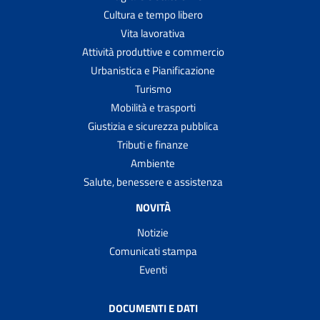
Cultura e tempo libero
Vita lavorativa
Attività produttive e commercio
Urbanistica e Pianificazione
Turismo
Mobilità e trasporti
Giustizia e sicurezza pubblica
Tributi e finanze
Ambiente
Salute, benessere e assistenza
NOVITÀ
Notizie
Comunicati stampa
Eventi
DOCUMENTI E DATI