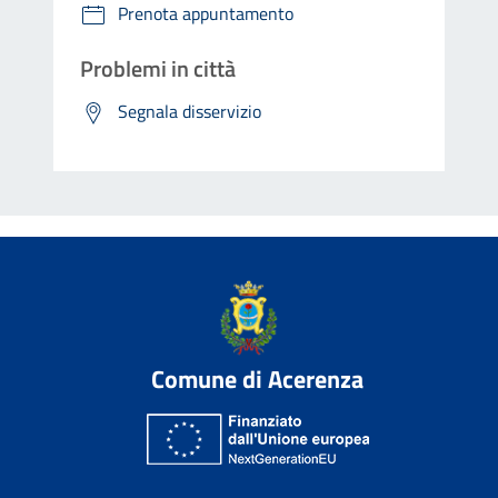
Prenota appuntamento
Problemi in città
Segnala disservizio
Comune di Acerenza