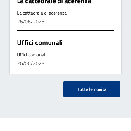
La cattedrale di acerenza
La cattedrale di acerenza
26/06/2023
Uffici comunali
Uffici comunali
26/06/2023
Tutte le novità