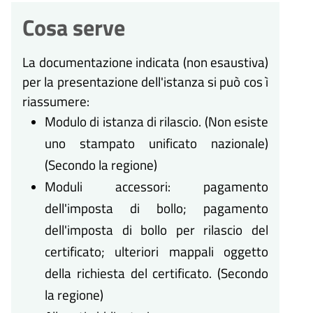
Cosa serve
La documentazione indicata (non esaustiva)
per la presentazione dell'istanza si può cos ì
riassumere:
Modulo di istanza di rilascio. (Non esiste
uno stampato unificato nazionale)
(Secondo la regione)
Moduli accessori: pagamento
dell'imposta di bollo; pagamento
dell'imposta di bollo per rilascio del
certificato; ulteriori mappali oggetto
della richiesta del certificato. (Secondo
la regione)