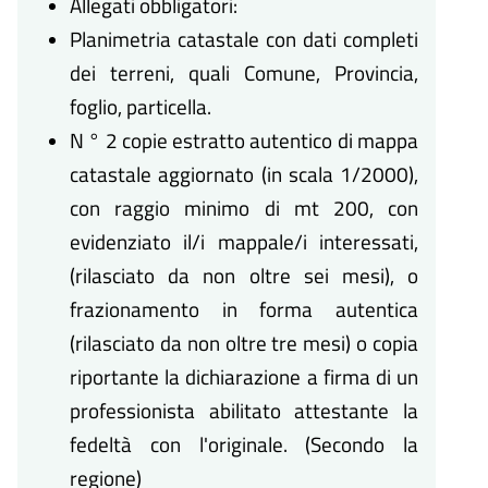
Allegati obbligatori:
Planimetria catastale con dati completi
dei terreni, quali Comune, Provincia,
foglio, particella.
N ° 2 copie estratto autentico di mappa
catastale aggiornato (in scala 1/2000),
con raggio minimo di mt 200, con
evidenziato il/i mappale/i interessati,
(rilasciato da non oltre sei mesi), o
frazionamento in forma autentica
(rilasciato da non oltre tre mesi) o copia
riportante la dichiarazione a firma di un
professionista abilitato attestante la
fedeltà con l'originale. (Secondo la
regione)