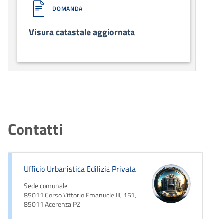
DOMANDA
Visura catastale aggiornata
Contatti
Ufficio Urbanistica Edilizia Privata
Sede comunale
85011 Corso Vittorio Emanuele III, 151,
85011 Acerenza PZ