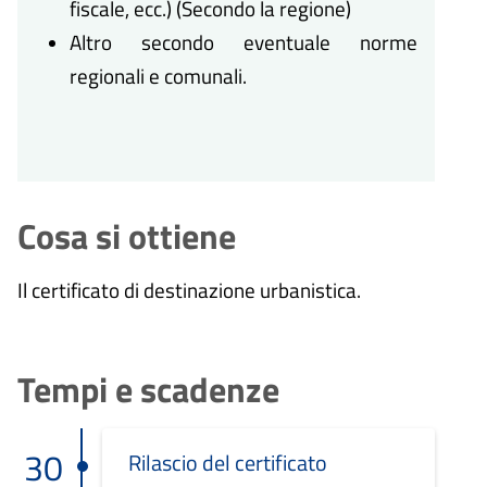
fiscale, ecc.) (Secondo la regione)
Altro secondo eventuale norme
regionali e comunali.
Cosa si ottiene
Il certificato di destinazione urbanistica.
Tempi e scadenze
30
Rilascio del certificato