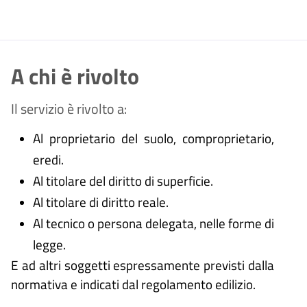
A chi è rivolto
Il servizio è rivolto a:
Al proprietario del suolo, comproprietario,
eredi.
Al titolare del diritto di superficie.
Al titolare di diritto reale.
Al tecnico o persona delegata, nelle forme di
legge.
E ad altri soggetti espressamente previsti dalla
normativa e indicati dal regolamento edilizio.