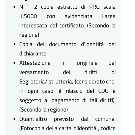
N ° 2 copie estratto di PRG scala
1:5000 con evidenziata l'area
interessata dal certificato. (Secondo la
regione)
Copia del documento d'identità del
dichiarante.
Attestazione in originale del
versamento dei diritti di
Segreteria/istruttoria, (considerato che,
in ogni caso, il rilascio del CDU è
soggetto al pagamento di tali diritti).
(Secondo la regione)
Quant'altro previsto dal comune.
(Fotocopia della carta d'identità , codice