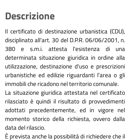
Descrizione
Il certificato di destinazione urbanistica (CDU),
disciplinato all'art. 30 del D.P.R. 06/06/2001, n.
380 e s.m.i. attesta l'esistenza di una
determinata situazione giuridica in ordine alla
utilizzazione, destinazione d'uso e prescrizioni
urbanistiche ed edilizie riguardanti l'area o gli
immobili che ricadono nel territorio comunale.
La situazione giuridica attestata nel certificato
rilasciato è quindi il risultato di provvedimenti
adottati precedentemente, ed in vigore nel
momento storico della richiesta, ovvero dalla
data del rilascio.
È prevista anche la possibilità di richiedere che il