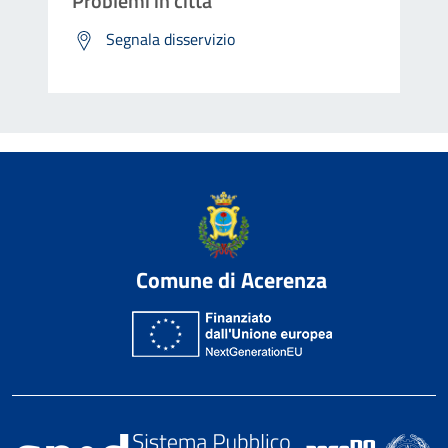
Problemi in città
Segnala disservizio
Comune di Acerenza