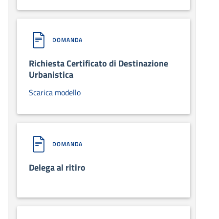
DOMANDA
Richiesta Certificato di Destinazione
Urbanistica
Scarica modello
DOMANDA
Delega al ritiro