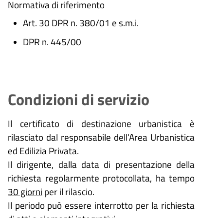
Normativa di riferimento
Art. 30 DPR n. 380/01 e s.m.i.
DPR n. 445/00
Condizioni di servizio
Il certificato di destinazione urbanistica è
rilasciato dal responsabile dell'Area Urbanistica
ed Edilizia Privata.
Il dirigente, dalla data di presentazione della
richiesta regolarmente protocollata, ha tempo
30 giorni
per il rilascio.
Il periodo può essere interrotto per la richiesta