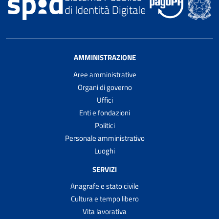
AMMINISTRAZIONE
Aree amministrative
Organi di governo
Uffici
Enti e fondazioni
Politici
Personale amministrativo
Luoghi
SERVIZI
Anagrafe e stato civile
Cultura e tempo libero
Vita lavorativa