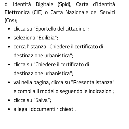
di Identità Digitale (
Spid), Carta d’Identità
Elettronica (CIE) o Carta Nazionale dei Servizi
(Cns);
clicca su "Sportello del cittadino";
seleziona "Edilizia";
cerca l'istanza "Chiedere il certificato di
destinazione urbanistica";
clicca su "Chiedere il certificato di
destinazione urbanistica";
vai nella pagina, clicca su "Presenta istanza"
e compila il modello seguendo le indicazioni;
clicca su "Salva";
allega i documenti richiesti.