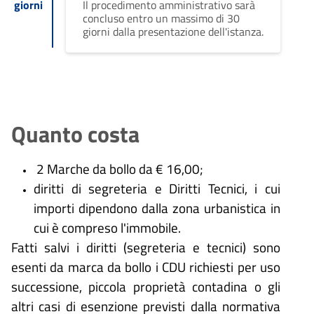
giorni
Il procedimento amministrativo sarà
concluso entro un massimo di 30
giorni dalla presentazione dell'istanza.
Quanto costa
2 Marche da bollo da € 16,00;
diritti di segreteria e Diritti Tecnici, i cui
importi dipendono dalla zona urbanistica in
cui è compreso l'immobile.
Fatti salvi i diritti (segreteria e tecnici) sono
esenti da marca da bollo i CDU richiesti per uso
successione, piccola proprietà contadina o gli
altri casi di esenzione previsti dalla normativa