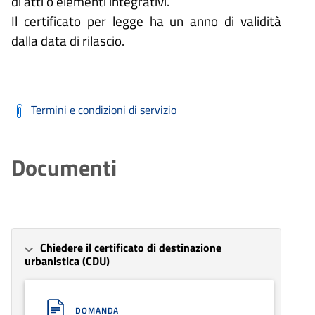
di atti o elementi integrativi.
Il certificato per legge ha
un
anno di validità
dalla data di rilascio.
Termini e condizioni di servizio
Documenti
Chiedere il certificato di destinazione
urbanistica (CDU)
DOMANDA