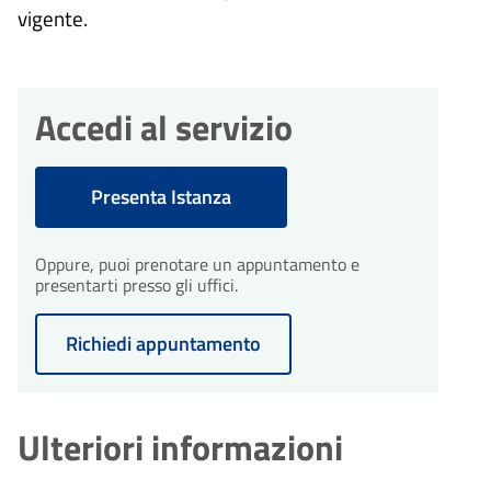
vigente.
Accedi al servizio
Presenta Istanza
Oppure, puoi prenotare un appuntamento e
presentarti presso gli uffici.
Richiedi appuntamento
Ulteriori informazioni