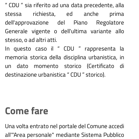
“ CDU ” sia riferito ad una data precedente, alla
stessa richiesta, ed anche prima
dell'approvazione del Piano Regolatore
Generale vigente o dell'ultima variante allo
stesso, o ad altri atti.
In questo caso il “ CDU ” rappresenta la
memoria storica della disciplina urbanistica, in
un dato momento storico (Certificato di
destinazione urbanistica “ CDU ” storico).
Come fare
Una volta entrato nel portale del Comune accedi
all'"Area personale" mediante Sistema Pubblico