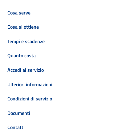
Cosa serve
Cosa si ottiene
Tempi e scadenze
Quanto costa
Accedi al servizio
Ulteriori informazioni
Condizioni di servizio
Documenti
Contatti