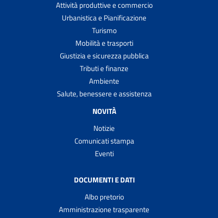
Attività produttive e commercio
Urbanistica e Pianificazione
Turismo
Mobilità e trasporti
Giustizia e sicurezza pubblica
Tributi e finanze
Ambiente
Salute, benessere e assistenza
NOVITÀ
Notizie
Comunicati stampa
Eventi
DOCUMENTI E DATI
Albo pretorio
Amministrazione trasparente