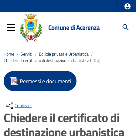
Comune di Acerenza
Home
/
Servizi
/
Edilizia privata e Urbanistica
/
Chiedere il certificato di destinazione urbanistica (CDU)
Permessi e documenti
Condividi
Chiedere il certificato di
destinazione urbanistica