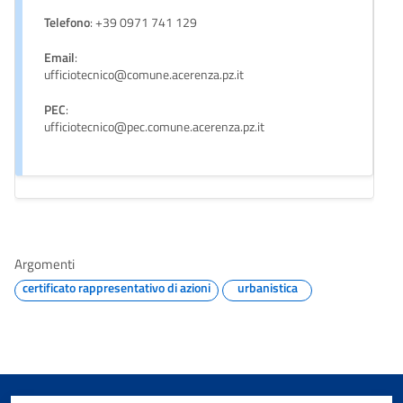
Telefono
: +39 0971 741 129
Email
:
ufficiotecnico@comune.acerenza.pz.it
PEC
:
ufficiotecnico@pec.comune.acerenza.pz.it
Argomenti
certificato rappresentativo di azioni
urbanistica