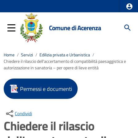
Comune di Acerenza
Home
/
Servizi
/
Edilizia privata e Urbanistica
/
Chiedere il rilascio dell'accertamento di compatibilità paesaggistica e
autorizzazione in sanatoria – per opere di lieve entità
Permessi e documenti
Condividi
Chiedere il rilascio