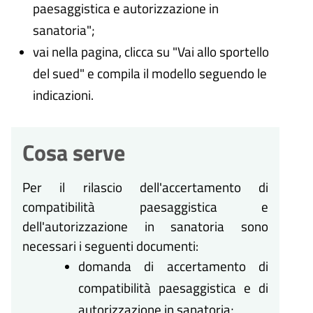
paesaggistica e autorizzazione in
sanatoria";
vai nella pagina, clicca su "Vai allo sportello
del sued" e compila il modello seguendo le
indicazioni.
Cosa serve
Per il rilascio dell'accertamento di
compatibilità paesaggistica e
dell'autorizzazione in sanatoria sono
necessari i seguenti documenti:
domanda di accertamento di
compatibilità paesaggistica e di
autorizzazione in sanatoria;