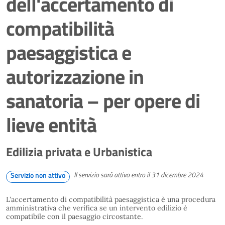
dell'accertamento di
compatibilità
paesaggistica e
autorizzazione in
sanatoria – per opere di
lieve entità
Edilizia privata e Urbanistica
Il servizio sarà attivo entro il 31 dicembre 2024
Servizio non attivo
L'accertamento di compatibilità paesaggistica è una procedura
amministrativa che verifica se un intervento edilizio è
compatibile con il paesaggio circostante.