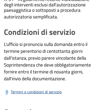
degli interventi esclusi dall'autorizzazione
paesaggistica o sottoposti a procedura
autorizzatoria semplificata.
Condizioni di servizio
L'ufficio si pronuncia sulla domanda entro il
termine perentorio di centottanta giorni
dall'istanza, previo parere vincolante della
Soprintendenza che deve obbligatoriamente
fornire entro il termine di novanta giorni,
dall'invio della documentazione.
Termini e condizioni di servizio