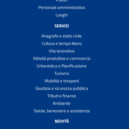
Personale amministrativo
Luoghi
SERVIZI
Anagrafe e stato civile
Cultura e tempo libero
Vita lavorativa
Attività produttive e commercio
Urbanistica e Pianificazione
Turismo
Mobilità e trasporti
Giustizia e sicurezza pubblica
Tributi e finanze
Ambiente
Salute, benessere e assistenza
NOVITÀ