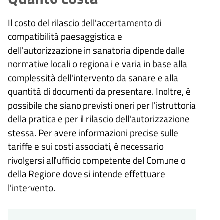
Il costo del rilascio dell'accertamento di
compatibilità paesaggistica e
dell'autorizzazione in sanatoria dipende dalle
normative locali o regionali e varia in base alla
complessità dell'intervento da sanare e alla
quantità di documenti da presentare. Inoltre, è
possibile che siano previsti oneri per l'istruttoria
della pratica e per il rilascio dell'autorizzazione
stessa. Per avere informazioni precise sulle
tariffe e sui costi associati, è necessario
rivolgersi all'ufficio competente del Comune o
della Regione dove si intende effettuare
l'intervento.