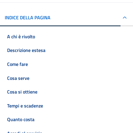
INDICE DELLA PAGINA
A chi è rivolto
Descrizione estesa
Come fare
Cosa serve
Cosa si ottiene
Tempi e scadenze
Quanto costa