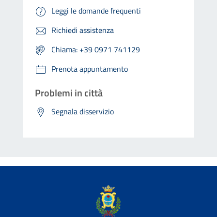
Leggi le domande frequenti
Richiedi assistenza
Chiama: +39 0971 741129
Prenota appuntamento
Problemi in città
Segnala disservizio