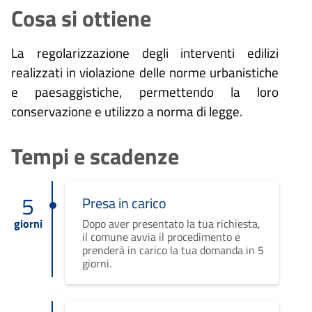
Cosa si ottiene
La regolarizzazione degli interventi edilizi
realizzati in violazione delle norme urbanistiche
e paesaggistiche, permettendo la loro
conservazione e utilizzo a norma di legge.
Tempi e scadenze
5
Presa in carico
giorni
Dopo aver presentato la tua richiesta,
il comune avvia il procedimento e
prenderà in carico la tua domanda in 5
giorni.