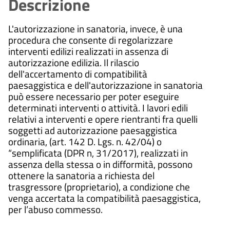
Descrizione
L'autorizzazione in sanatoria, invece, è una
procedura che consente di regolarizzare
interventi edilizi realizzati in assenza di
autorizzazione edilizia. Il rilascio
dell'accertamento di compatibilità
paesaggistica e dell'autorizzazione in sanatoria
può essere necessario per poter eseguire
determinati interventi o attività. I lavori edili
relativi a interventi e opere rientranti fra quelli
soggetti ad autorizzazione paesaggistica
ordinaria, (art. 142 D. Lgs. n. 42/04) o
“semplificata (DPR n, 31/2017), realizzati in
assenza della stessa o in difformità, possono
ottenere la sanatoria a richiesta del
trasgressore (proprietario), a condizione che
venga accertata la compatibilità paesaggistica,
per l’abuso commesso.