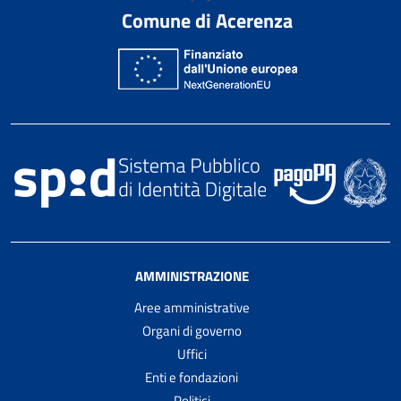
Comune di Acerenza
AMMINISTRAZIONE
Aree amministrative
Organi di governo
Uffici
Enti e fondazioni
Politici