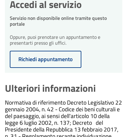
Accedi al servizio
Servizio non disponibile online tramite questo
portale
Oppure, puoi prenotare un appuntamento e
presentarti presso gli uffici.
Richiedi appuntamento
Ulteriori informazioni
Normativa di riferimento
Decreto Legislativo 22
gennaio 2004, n. 42 - Codice dei beni culturali e
del paesaggio, ai sensi dell'articolo 10 della
legge 6 luglio 2002, n. 137; Decreto del
Presidente della Repubblica 13 febbraio 2017,
n. 31 - Regolamento recante individuazione