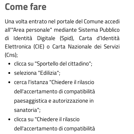
Come fare
Una volta entrato nel portale del Comune accedi
all'"Area personale" mediante Sistema Pubblico
di Identità Digitale (
Spid), Carta d’Identità
Elettronica (CIE) o Carta Nazionale dei Servizi
(Cns);
clicca su "Sportello del cittadino";
seleziona "Edilizia";
cerca l'istanza "Chiedere il rilascio
dell'accertamento di compatibilità
paesaggistica e autorizzazione in
sanatoria";
clicca su "Chiedere il rilascio
dell'accertamento di compatibilità