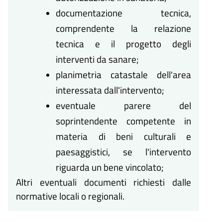
documentazione tecnica,
comprendente la relazione
tecnica e il progetto degli
interventi da sanare;
planimetria catastale dell'area
interessata dall'intervento;
eventuale parere del
soprintendente competente in
materia di beni culturali e
paesaggistici, se l'intervento
riguarda un bene vincolato;
Altri eventuali documenti richiesti dalle
normative locali o regionali.