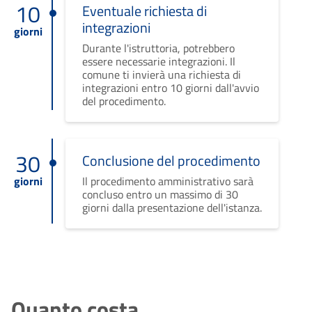
10
Eventuale richiesta di
integrazioni
giorni
Durante l'istruttoria, potrebbero
essere necessarie integrazioni. Il
comune ti invierà una richiesta di
integrazioni entro 10 giorni dall'avvio
del procedimento.
30
Conclusione del procedimento
giorni
Il procedimento amministrativo sarà
concluso entro un massimo di 30
giorni dalla presentazione dell'istanza.
Quanto costa