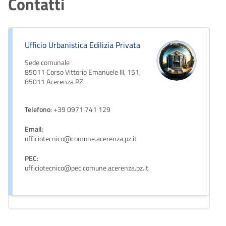
Contatti
Ufficio Urbanistica Edilizia Privata
Sede comunale
85011 Corso Vittorio Emanuele III, 151,
85011 Acerenza PZ
Telefono
: +39 0971 741 129
Email
:
ufficiotecnico@comune.acerenza.pz.it
PEC
:
ufficiotecnico@pec.comune.acerenza.pz.it