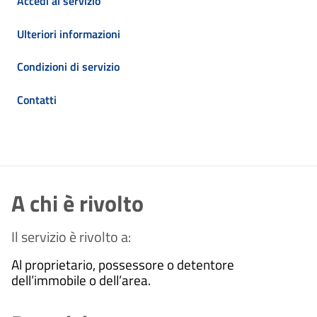
Accedi al servizio
Ulteriori informazioni
Condizioni di servizio
Contatti
A chi è rivolto
Il servizio è rivolto a:
Al proprietario, possessore o detentore
dell’immobile o dell’area.